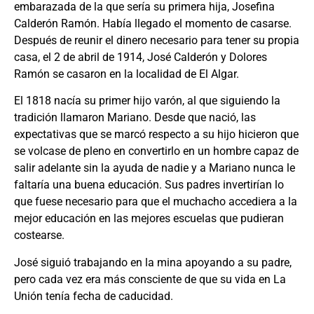
embarazada de la que sería su primera hija, Josefina
Calderón Ramón. Había llegado el momento de casarse.
Después de reunir el dinero necesario para tener su propia
casa, el 2 de abril de 1914, José Calderón y Dolores
Ramón se casaron en la localidad de El Algar.
El 1818 nacía su primer hijo varón, al que siguiendo la
tradición llamaron Mariano. Desde que nació, las
expectativas que se marcó respecto a su hijo hicieron que
se volcase de pleno en convertirlo en un hombre capaz de
salir adelante sin la ayuda de nadie y a Mariano nunca le
faltaría una buena educación. Sus padres invertirían lo
que fuese necesario para que el muchacho accediera a la
mejor educación en las mejores escuelas que pudieran
costearse.
José siguió trabajando en la mina apoyando a su padre,
pero cada vez era más consciente de que su vida en La
Unión tenía fecha de caducidad.