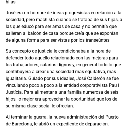
hijas.
José era un hombre de ideas progresistas en relación a la
sociedad, pero machista cuando se trataba de sus hijas, a
las que educó para ser amas de casa y no permitía que
salieran al balcón de casa porque creía que se exponían
de alguna forma para ser vistas por los transeúntes.
Su concepto de justicia le condicionaba a la hora de
defender todo aquello relacionado con las mejoras para
los trabajadores, salarios dignos y, en general todo lo que
contribuyera a crear una sociedad más equitativa, más
igualitaria. Guiado por sus ideales, José Calderón se fue
vinculando poco a poco a la entidad corporativista Pau i
Justícia. Para alimentar a una familia numerosa de seis
hijos, lo mejor era aprovechar la oportunidad que los de
su misma clase social le ofrecían.
Al terminar la guerra, la nueva administración del Puerto
de Barcelona, le abrió un expediente de depuración,