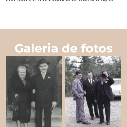
Galeria de fotos