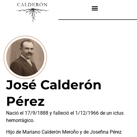
José Calderón
Pérez
Nació el 17/9/1888 y falleció el 1/12/1966 de un ictus
hemorrágico.
Hijo de Mariano Calderón Meroño y de Josefina Pérez