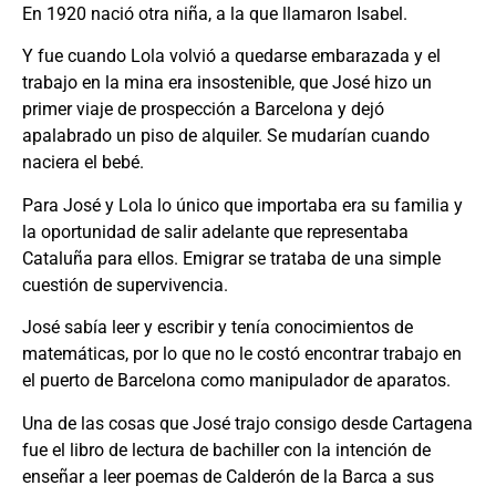
En 1920 nació otra niña, a la que llamaron Isabel.
Y fue cuando Lola volvió a quedarse embarazada y el
trabajo en la mina era insostenible, que José hizo un
primer viaje de prospección a Barcelona y dejó
apalabrado un piso de alquiler. Se mudarían cuando
naciera el bebé.
Para José y Lola lo único que importaba era su familia y
la oportunidad de salir adelante que representaba
Cataluña para ellos. Emigrar se trataba de una simple
cuestión de supervivencia.
José sabía leer y escribir y tenía conocimientos de
matemáticas, por lo que no le costó encontrar trabajo en
el puerto de Barcelona como manipulador de aparatos.
Una de las cosas que José trajo consigo desde Cartagena
fue el libro de lectura de bachiller con la intención de
enseñar a leer poemas de Calderón de la Barca a sus