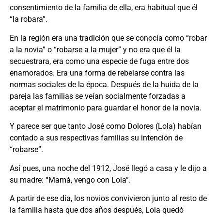
consentimiento de la familia de ella, era habitual que él
“la robara”.
En la región era una tradición que se conocía como “robar
a la novia” o “robarse a la mujer” y no era que él la
secuestrara, era como una especie de fuga entre dos
enamorados. Era una forma de rebelarse contra las
normas sociales de la época. Después de la huida de la
pareja las familias se veían socialmente forzadas a
aceptar el matrimonio para guardar el honor de la novia.
Y parece ser que tanto José como Dolores (Lola) habían
contado a sus respectivas familias su intención de
“robarse”.
Así pues, una noche del 1912, José llegó a casa y le dijo a
su madre: “Mamá, vengo con Lola”.
A partir de ese día, los novios convivieron junto al resto de
la familia hasta que dos años después, Lola quedó