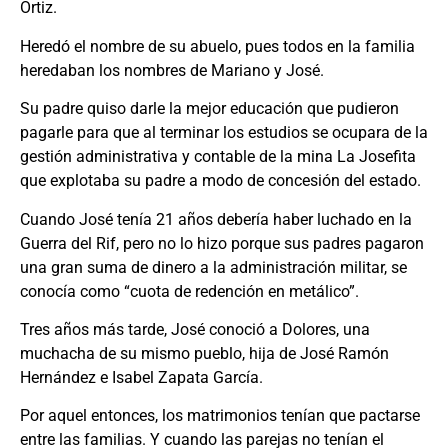
Ortiz.
Heredó el nombre de su abuelo, pues todos en la familia
heredaban los nombres de Mariano y José.
Su padre quiso darle la mejor educación que pudieron
pagarle para que al terminar los estudios se ocupara de la
gestión administrativa y contable de la mina La Josefita
que explotaba su padre a modo de concesión del estado.
Cuando José tenía 21 años debería haber luchado en la
Guerra del Rif, pero no lo hizo porque sus padres pagaron
una gran suma de dinero a la administración militar, se
conocía como “cuota de redención en metálico”.
Tres años más tarde, José conoció a Dolores, una
muchacha de su mismo pueblo, hija de José Ramón
Hernández e Isabel Zapata García.
Por aquel entonces, los matrimonios tenían que pactarse
entre las familias. Y cuando las parejas no tenían el